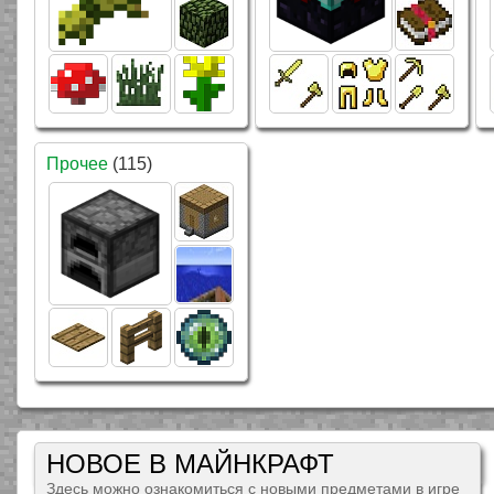
Прочее
(115)
НОВОЕ В МАЙНКРАФТ
Здесь можно ознакомиться с новыми предметами в игре