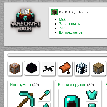
КАК СДЕЛАТЬ
Мобы
Зачаровать
Зелья
ID предметов
Инструмент
(40)
Броня и оружие
(30)