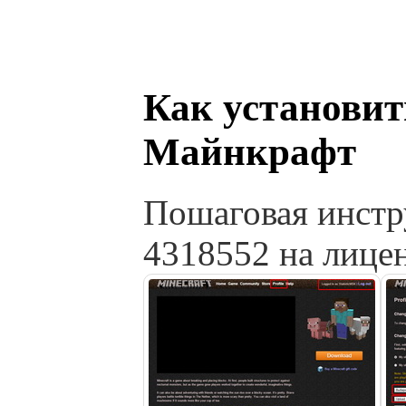
Как установит
Майнкрафт
Пошаговая инстр
4318552 на лиц