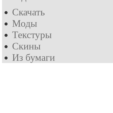
Скачать
Моды
Текстуры
Скины
Из бумаги