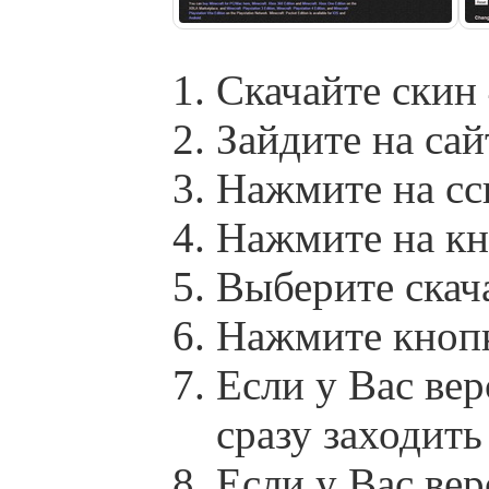
Скачайте скин
Зайдите на сай
Нажмите на сс
Нажмите на кн
Выберите скач
Нажмите кноп
Если у Вас вер
сразу заходит
Если у Вас вер