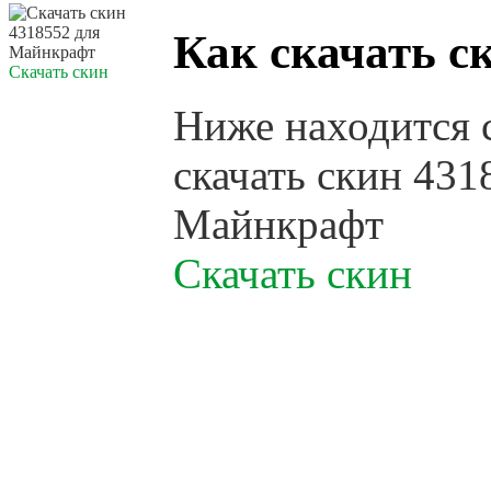
Как скачать с
Скачать скин
Ниже находится 
скачать скин 431
Майнкрафт
Скачать скин