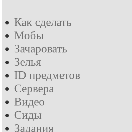
Как сделать
Мобы
Зачаровать
Зелья
ID предметов
Сервера
Видео
Сиды
Задания