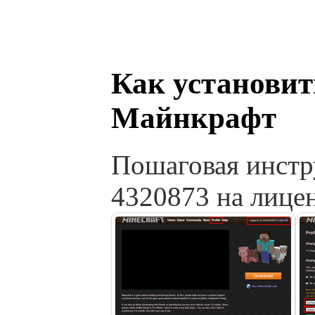
Как установит
Майнкрафт
Пошаговая инстр
4320873 на лиц