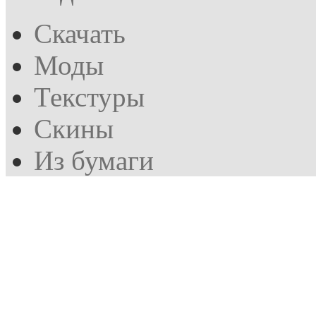
Скачать
Моды
Текстуры
Скины
Из бумаги