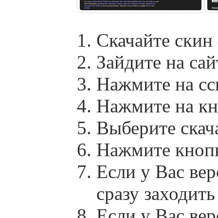
Скачайте скин
Зайдите на сай
Нажмите на сс
Нажмите на кн
Выберите скач
Нажмите кноп
Если у Вас вер
сразу заходит
Если у Вас вер