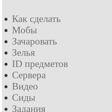
Как сделать
Мобы
Зачаровать
Зелья
ID предметов
Сервера
Видео
Сиды
Задания