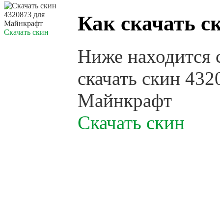
Как скачать с
Скачать скин
Ниже находится 
скачать скин 432
Майнкрафт
Скачать скин