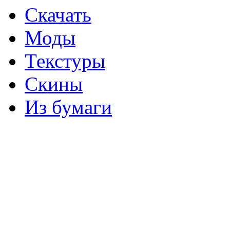
Скачать
Моды
Текстуры
Скины
Из бумаги