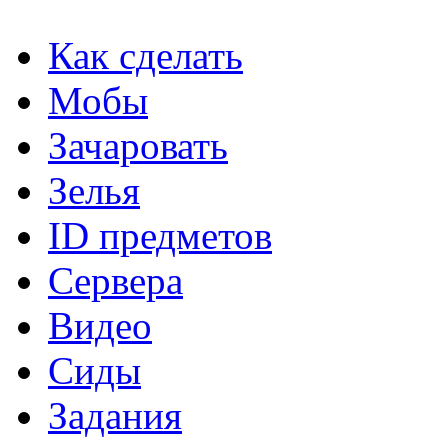
Как сделать
Мобы
Зачаровать
Зелья
ID предметов
Сервера
Видео
Сиды
Задания