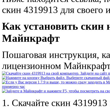
скин 4319913 для своего 
Как установить скин 
Майнкрафт
Пошаговая инструкция, ка
лицензионном Майнкраф
Скачайте скин 4319913