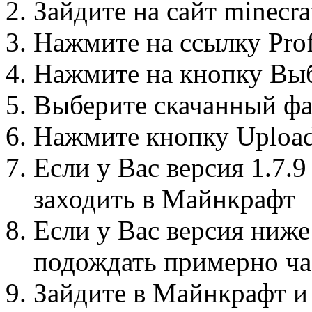
Зайдите на сайт minecra
Нажмите на ссылку Prof
Нажмите на кнопку Вы
Выберите скачанный фа
Нажмите кнопку Uploa
Если у Вас версия 1.7.9
заходить в Майнкрафт
Если у Вас версия ниже 
подождать примерно ча
Зайдите в Майнкрафт и