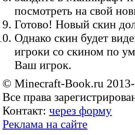
посмотреть на свой нов
Готово! Новый скин до
Однако скин будет виде
игроки со скином по ум
Ваш игрок.
© Minecraft-Book.ru 2013
Все права зарегистрирова
Контакт:
через форму
Реклама на сайте