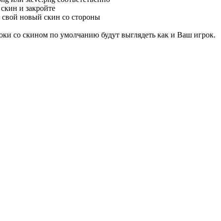
скин и закройте
 свой новый скин со стороны
роки со скином по умолчанию будут выглядеть как и Ваш игрок.