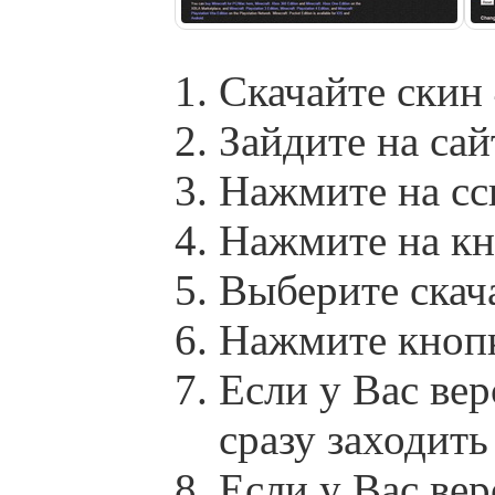
Скачайте скин
Зайдите на сай
Нажмите на сс
Нажмите на кн
Выберите скач
Нажмите кноп
Если у Вас вер
сразу заходит
Если у Вас вер