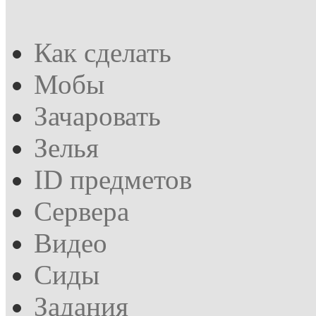
Как сделать
Мобы
Зачаровать
Зелья
ID предметов
Сервера
Видео
Сиды
Задания