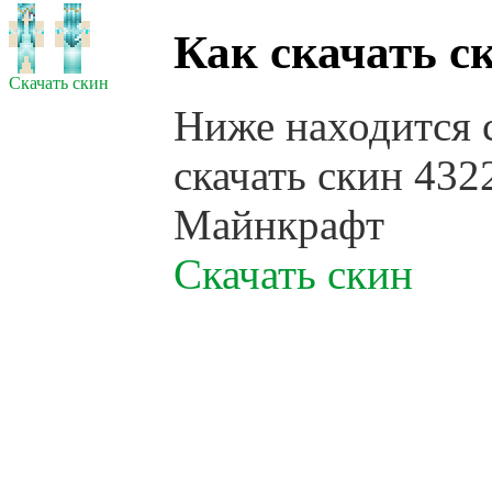
Как скачать с
Скачать скин
Ниже находится 
скачать скин 432
Майнкрафт
Скачать скин