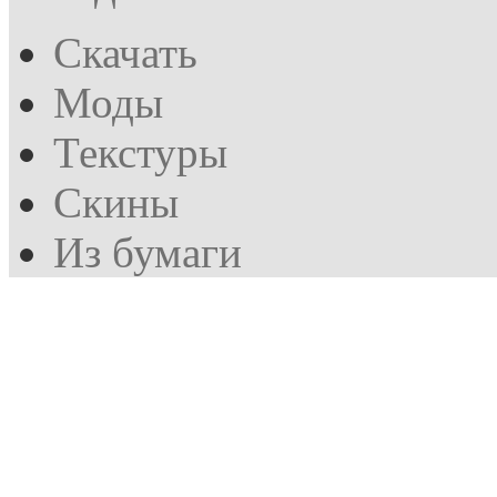
Скачать
Моды
Текстуры
Скины
Из бумаги