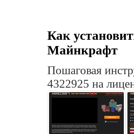
Как установит
Майнкрафт
Пошаговая инстр
4322925 на лиц