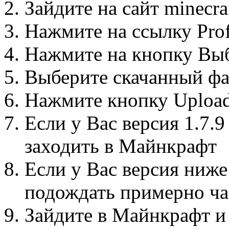
Зайдите на сайт minecra
Нажмите на ссылку Prof
Нажмите на кнопку Вы
Выберите скачанный фа
Нажмите кнопку Uploa
Если у Вас версия 1.7.9
заходить в Майнкрафт
Если у Вас версия ниже 
подождать примерно ча
Зайдите в Майнкрафт и