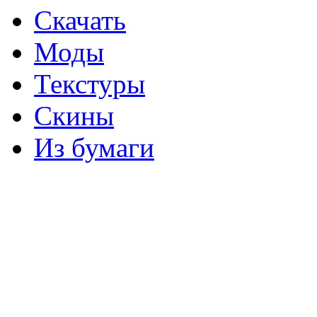
Скачать
Моды
Текстуры
Скины
Из бумаги