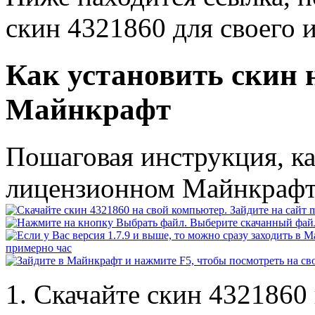
скин 4321860 для своего 
Как установить скин 
Майнкрафт
Пошаговая инструкция, ка
лицензионном Майнкраф
Скачайте скин 4321860