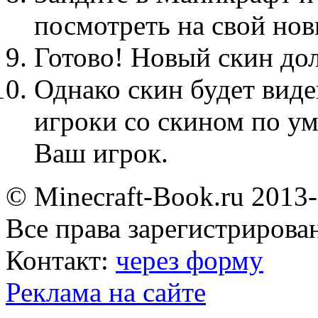
посмотреть на свой нов
Готово! Новый скин до
Однако скин будет виде
игроки со скином по ум
Ваш игрок.
© Minecraft-Book.ru 2013
Все права зарегистрирова
Контакт:
через форму
Реклама на сайте