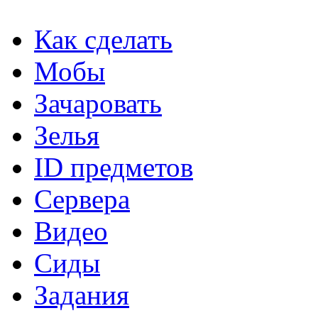
Как сделать
Мобы
Зачаровать
Зелья
ID предметов
Сервера
Видео
Сиды
Задания