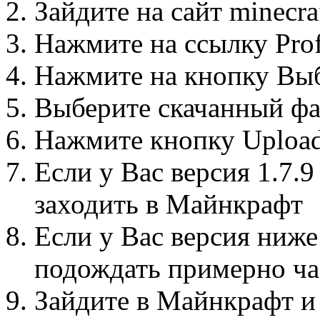
Зайдите на сайт minecra
Нажмите на ссылку Prof
Нажмите на кнопку Вы
Выберите скачанный фа
Нажмите кнопку Uploa
Если у Вас версия 1.7.9
заходить в Майнкрафт
Если у Вас версия ниже 
подождать примерно ча
Зайдите в Майнкрафт и