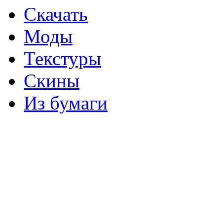
Скачать
Моды
Текстуры
Скины
Из бумаги