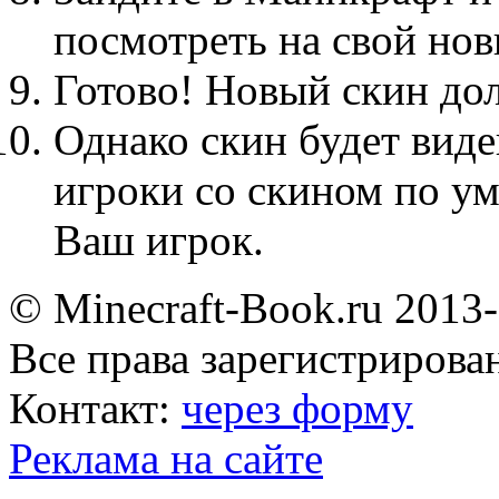
посмотреть на свой нов
Готово! Новый скин до
Однако скин будет виде
игроки со скином по ум
Ваш игрок.
© Minecraft-Book.ru 2013
Все права зарегистрирова
Контакт:
через форму
Реклама на сайте