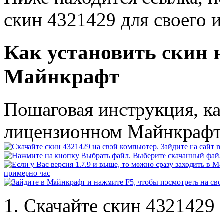
скин 4321429 для своего 
Как установить скин 
Майнкрафт
Пошаговая инструкция, ка
лицензионном Майнкраф
Скачайте скин 4321429