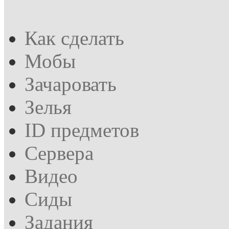
Как сделать
Мобы
Зачаровать
Зелья
ID предметов
Сервера
Видео
Сиды
Задания