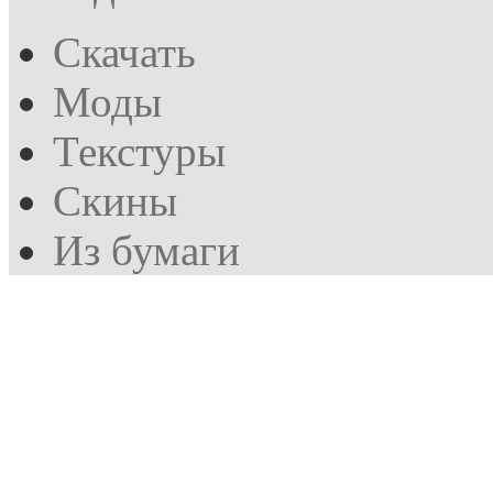
Скачать
Моды
Текстуры
Скины
Из бумаги