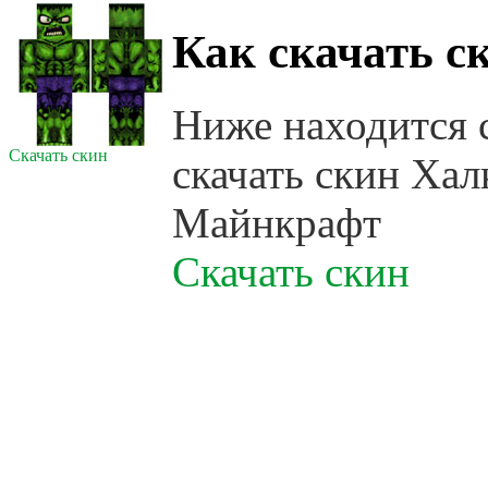
Как скачать с
Ниже находится 
Скачать скин
скачать скин Хал
Майнкрафт
Скачать скин