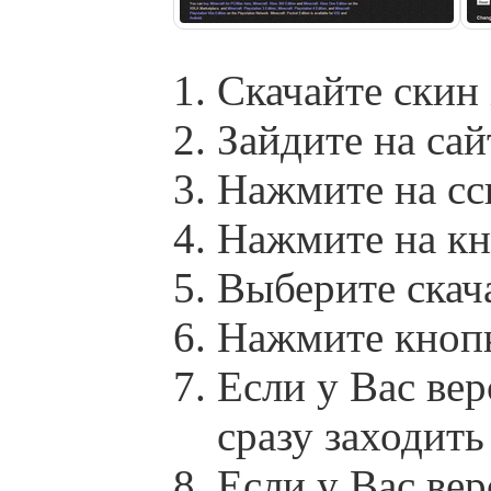
Скачайте скин
Зайдите на сай
Нажмите на сс
Нажмите на кн
Выберите скач
Нажмите кноп
Если у Вас вер
сразу заходит
Если у Вас вер