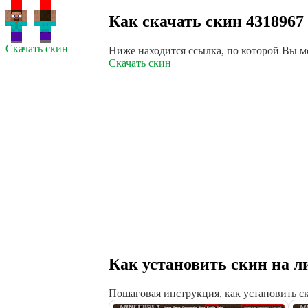
Как скачать скин 4318967
Скачать скин
Ниже находится ссылка, по которой Вы м
Скачать скин
Как установить скин на
Пошаговая инструкция, как установить 