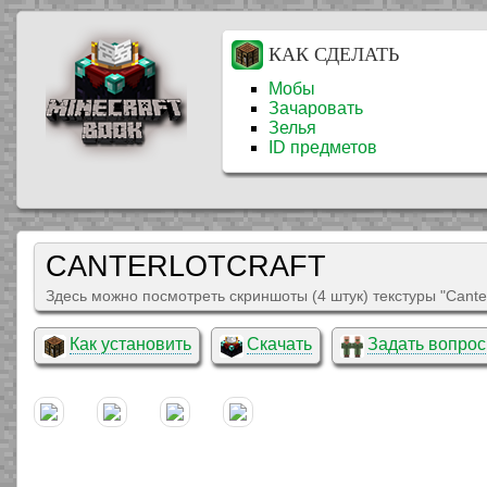
КАК СДЕЛАТЬ
Мобы
Зачаровать
Зелья
ID предметов
CANTERLOTCRAFT
Здесь можно посмотреть скриншоты (4 штук) текстуры "Canter
Как установить
Скачать
Задать вопрос