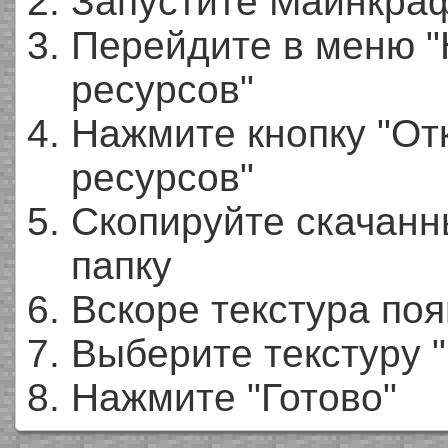
Запустите Майнкра
Перейдите в меню "
ресурсов"
Нажмите кнопку "От
ресурсов"
Скопируйте скачан
папку
Вскоре текстура по
Выберите текстуру "C
Нажмите "Готово"