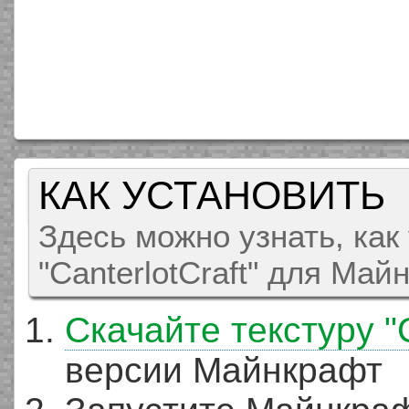
КАК УСТАНОВИТЬ
Здесь можно узнать, как
"CanterlotCraft" для Майн
Скачайте текстуру "C
версии Майнкрафт