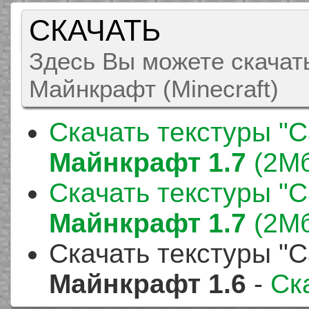
СКАЧАТЬ
Здесь Вы можете скачать 
Майнкрафт (Minecraft)
Скачать текстуры "Ca
Майнкрафт 1.7
(2Мб
Скачать текстуры "Ca
Майнкрафт 1.7
(2Мб
Скачать текстуры "Ca
Майнкрафт 1.6
-
Ск