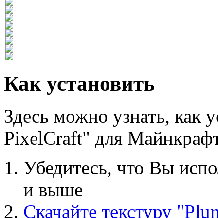
Как установить
Здесь можно узнать, как у
PixelCraft" для Майнкрафт
Убедитесь, что Вы исп
и выше
Скачайте текстуру "Plun