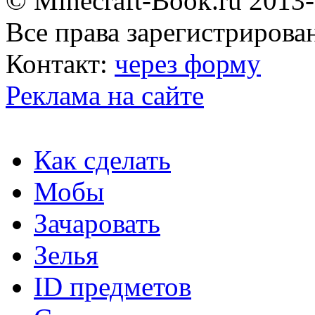
© Minecraft-Book.ru 2013
Все права зарегистрирова
Контакт:
через форму
Реклама на сайте
Как сделать
Мобы
Зачаровать
Зелья
ID предметов