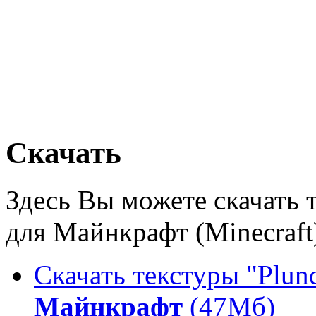
Скачать
Здесь Вы можете скачать т
для Майнкрафт (Minecraft
Скачать текстуры "Plund
Майнкрафт
(47Мб)