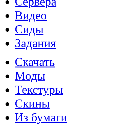
Сервера
Видео
Сиды
Задания
Скачать
Моды
Текстуры
Скины
Из бумаги