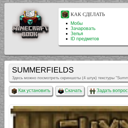
КАК СДЕЛАТЬ
Мобы
Зачаровать
Зелья
ID предметов
SUMMERFIELDS
Здесь можно посмотреть скриншоты (4 штук) текстуры "Summe
Как установить
Скачать
Задать вопрос