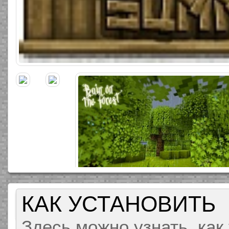
КАК УСТАНОВИТЬ
Здесь можно узнать, как