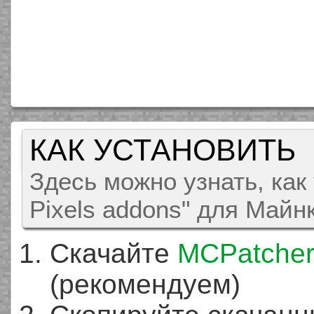
КАК УСТАНОВИТЬ
Здесь можно узнать, как 
Pixels addons" для Майнк
Скачайте
MCPatche
(рекомендуем)