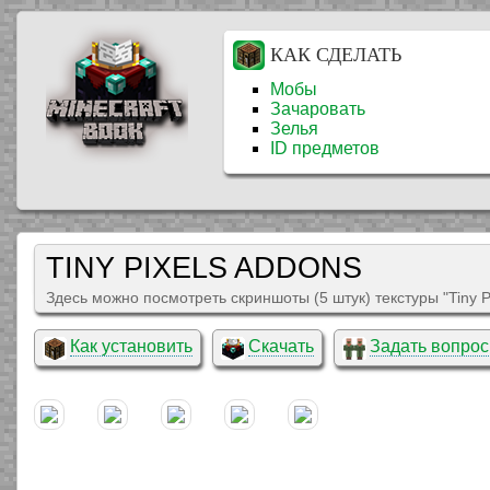
КАК СДЕЛАТЬ
Мобы
Зачаровать
Зелья
ID предметов
TINY PIXELS ADDONS
Здесь можно посмотреть скриншоты (5 штук) текстуры "Tiny P
Как установить
Скачать
Задать вопрос