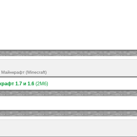
 Майнкрафт (Minecraft)
рафт 1.7 и 1.6
(2Мб)