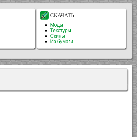
СКАЧАТЬ
Моды
Текстуры
Скины
Из бумаги