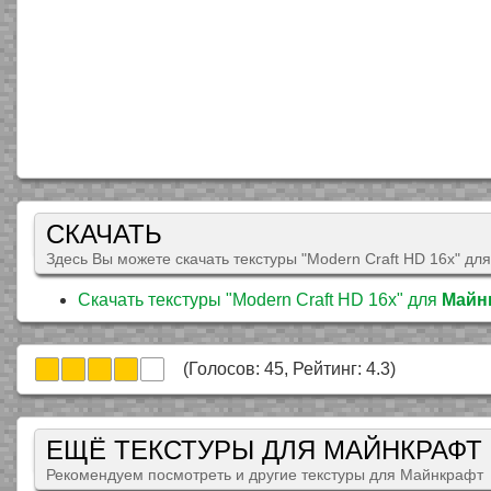
СКАЧАТЬ
Здесь Вы можете скачать текстуры "Modern Craft HD 16x" для
Скачать текстуры "Modern Craft HD 16x" для
Майнк
(Голосов:
45
, Рейтинг:
4.3
)
ЕЩЁ ТЕКСТУРЫ ДЛЯ МАЙНКРАФТ
Рекомендуем посмотреть и другие текстуры для Майнкрафт