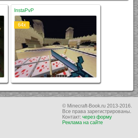
InstaPvP
64x
© Minecraft-Book.ru 2013-2016.
Все права зарегистрированы.
Контакт:
через форму
Реклама на сайте