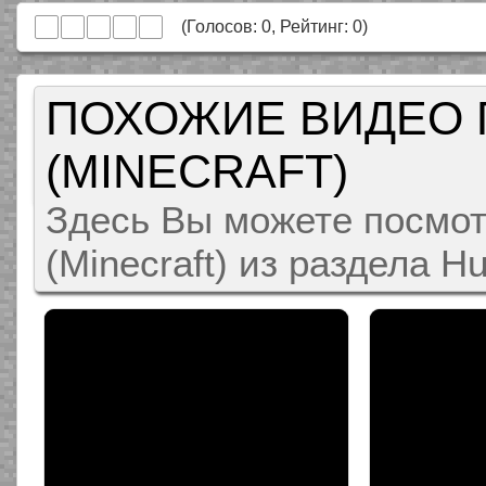
(Голосов:
0
, Рейтинг:
0
)
ПОХОЖИЕ ВИДЕО 
(MINECRAFT)
Здесь Вы можете посмот
(Minecraft) из раздела 