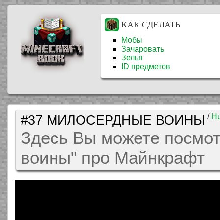
КАК СДЕЛАТЬ
Мобы
Зачаровать
Зелья
ID предметов
#37 МИЛОСЕРДНЫЕ ВОИНЫ
/
Hu
Здесь Вы можете посмот
воины" про Майнкрафт