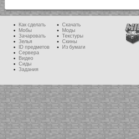
Как сделать
Скачать
Мобы
Моды
Зачаровать
Текстуры
Зелья
Скины
ID предметов
Из бумаги
Сервера
Видео
Сиды
Задания