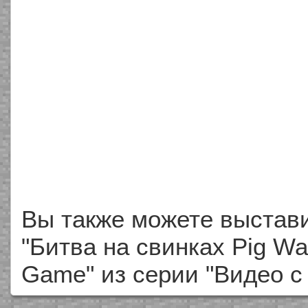
Вы также можете выстави
"Битва на свинках Pig War
Game" из серии "Видео с