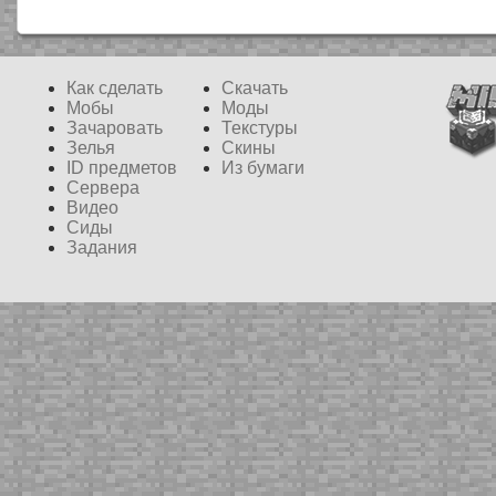
Как сделать
Скачать
Мобы
Моды
Зачаровать
Текстуры
Зелья
Скины
ID предметов
Из бумаги
Сервера
Видео
Сиды
Задания