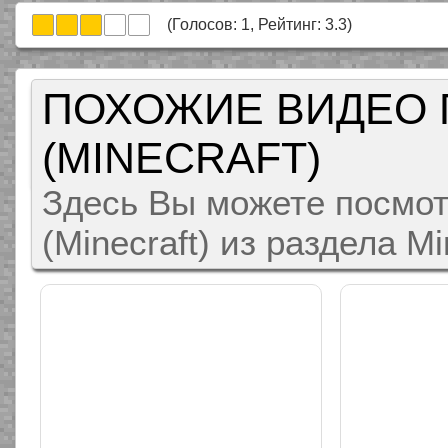
(Голосов:
1
, Рейтинг:
3.3
)
ПОХОЖИЕ ВИДЕО 
(MINECRAFT)
Здесь Вы можете посмот
(Minecraft) из раздела M