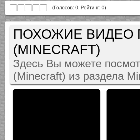
(Голосов:
0
, Рейтинг:
0
)
ПОХОЖИЕ ВИДЕО 
(MINECRAFT)
Здесь Вы можете посмот
(Minecraft) из раздела M