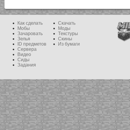
Как сделать
Скачать
Мобы
Моды
Зачаровать
Текстуры
Зелья
Скины
ID предметов
Из бумаги
Сервера
Видео
Сиды
Задания