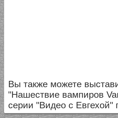
Вы также можете выстави
"Нашествие вампиров Vam
серии "Видео с Евгехой"