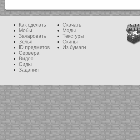
Как сделать
Скачать
Мобы
Моды
Зачаровать
Текстуры
Зелья
Скины
ID предметов
Из бумаги
Сервера
Видео
Сиды
Задания