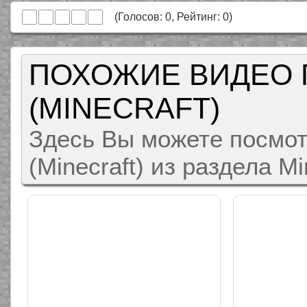
(Голосов:
0
, Рейтинг:
0
)
ПОХОЖИЕ ВИДЕО 
(MINECRAFT)
Здесь Вы можете посмот
(Minecraft) из раздела M