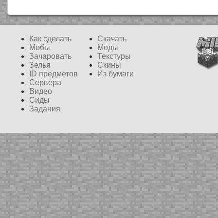
Как сделать
Скачать
Мобы
Моды
Зачаровать
Текстуры
Зелья
Скины
ID предметов
Из бумаги
Сервера
Видео
Сиды
Задания