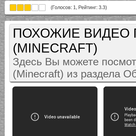
(Голосов:
1
, Рейтинг:
3.3
)
ПОХОЖИЕ ВИДЕО 
(MINECRAFT)
Здесь Вы можете посмот
(Minecraft) из раздела 