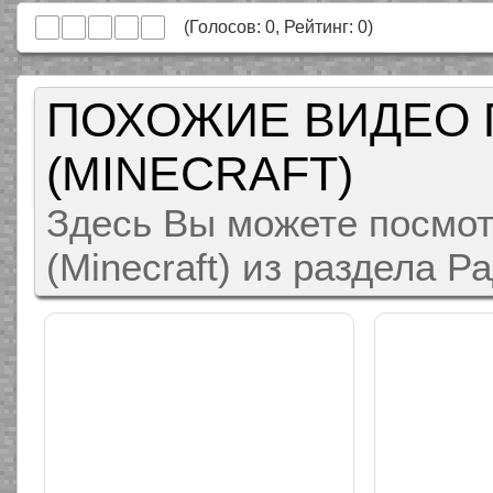
(Голосов:
0
, Рейтинг:
0
)
ПОХОЖИЕ ВИДЕО 
(MINECRAFT)
Здесь Вы можете посмот
(Minecraft) из раздела Р