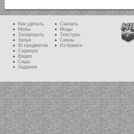
Как сделать
Скачать
Мобы
Моды
Зачаровать
Текстуры
Зелья
Скины
ID предметов
Из бумаги
Сервера
Видео
Сиды
Задания