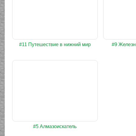
#11 Путешествие в нижний мир
#9 Железн
#5 Алмазоискатель