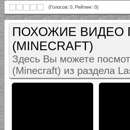
(Голосов:
0
, Рейтинг:
0
)
ПОХОЖИЕ ВИДЕО 
(MINECRAFT)
Здесь Вы можете посмот
(Minecraft) из раздела La