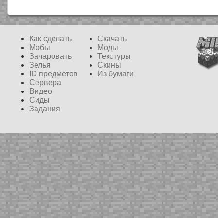
Как сделать
Скачать
Мобы
Моды
Зачаровать
Текстуры
Зелья
Скины
ID предметов
Из бумаги
Сервера
Видео
Сиды
Задания