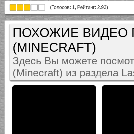
(Голосов:
1
, Рейтинг:
2.93
)
ПОХОЖИЕ ВИДЕО 
(MINECRAFT)
Здесь Вы можете посмот
(Minecraft) из раздела La