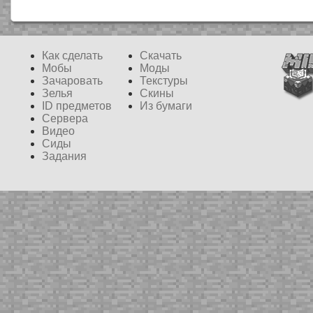
Как сделать
Скачать
Мобы
Моды
Зачаровать
Текстуры
Зелья
Скины
ID предметов
Из бумаги
Сервера
Видео
Сиды
Задания