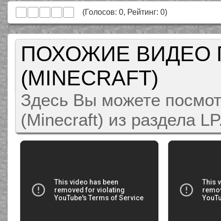
(Голосов:
0
, Рейтинг:
0
)
ПОХОЖИЕ ВИДЕО 
(MINECRAFT)
Здесь Вы можете посмот
(Minecraft) из раздела L