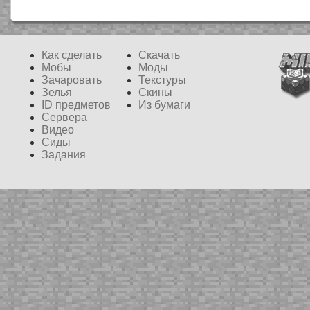
Как сделать
Скачать
Мобы
Моды
Зачаровать
Текстуры
Зелья
Скины
ID предметов
Из бумаги
Сервера
Видео
Сиды
Задания