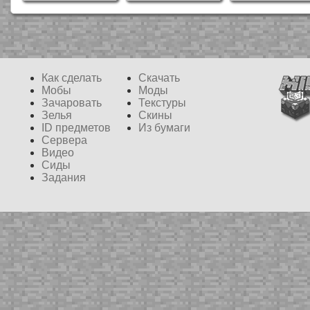
Как сделать
Скачать
Мобы
Моды
Зачаровать
Текстуры
Зелья
Скины
ID предметов
Из бумаги
Сервера
Видео
Сиды
Задания