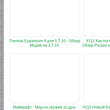
Thermal Expansion 4 для 1.7.10 - Обзор
#112 Как пог
Модов на 1.7.10
Обзор Picture-i
Майкрафт - Мод на оружие из душ
#116 Новый Бос