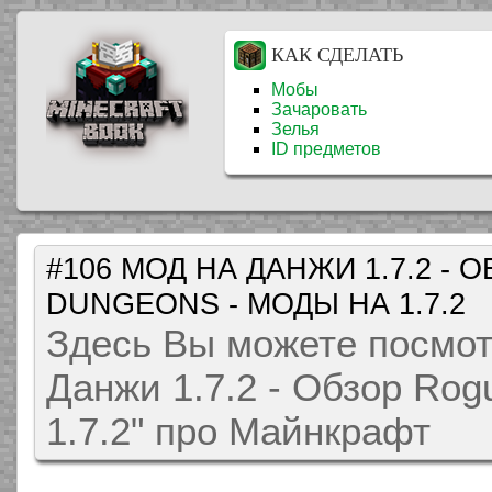
КАК СДЕЛАТЬ
Мобы
Зачаровать
Зелья
ID предметов
#106 МОД НА ДАНЖИ 1.7.2 - 
DUNGEONS - МОДЫ НА 1.7.2
Здесь Вы можете посмот
Данжи 1.7.2 - Обзор Rog
1.7.2" про Майнкрафт