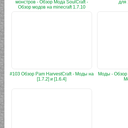
монстров - Обзор Мода SoulCraft -
для 
Обзор модов на minecraft 1.7.10
#103 Обзор Pam HarvestCraft - Моды на
Моды - Обзор 
[1.7.2] и [1.6.4]
Мо