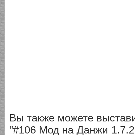
Вы также можете выстави
"#106 Мод на Данжи 1.7.2