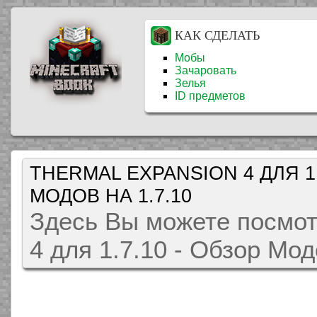
КАК СДЕЛАТЬ
Мобы
Зачаровать
Зелья
ID предметов
THERMAL EXPANSION 4 ДЛЯ 1.
МОДОВ НА 1.7.10
Здесь Вы можете посмот
4 для 1.7.10 - Обзор Мо