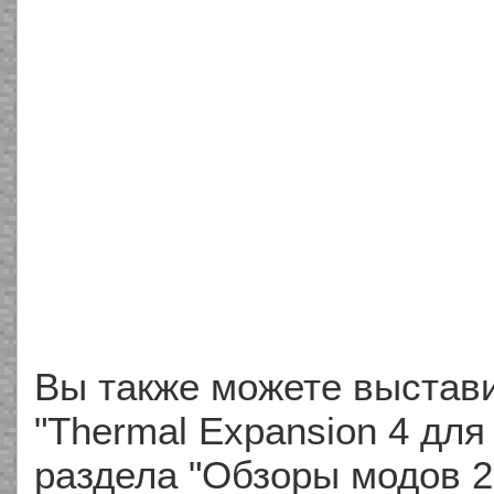
Вы также можете выстави
"Thermal Expansion 4 для 
раздела "Обзоры модов 2