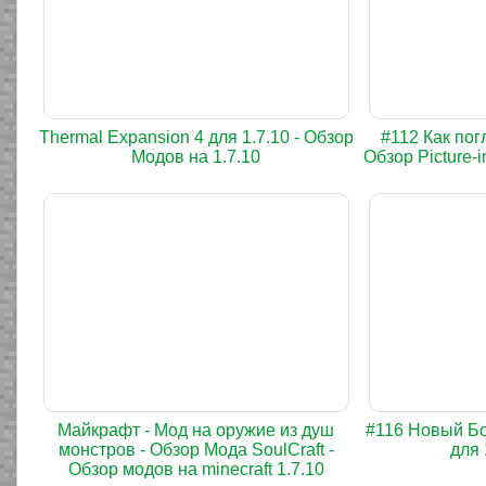
Thermal Expansion 4 для 1.7.10 - Обзор
#112 Как пог
Модов на 1.7.10
Обзор Picture-i
Майкрафт - Мод на оружие из душ
#116 Новый Бос
монстров - Обзор Мода SoulCraft -
для 
Обзор модов на minecraft 1.7.10