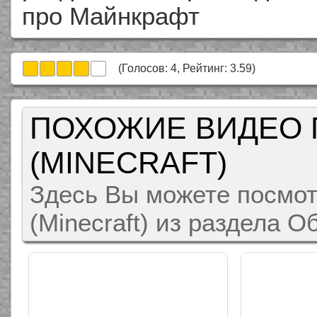
про Майнкрафт
(Голосов:
4
, Рейтинг:
3.59
)
ПОХОЖИЕ ВИДЕО 
(MINECRAFT)
Здесь Вы можете посмот
(Minecraft) из раздела 